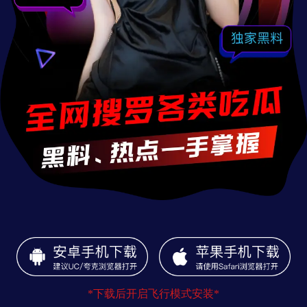
*下载后开启飞行模式安装*